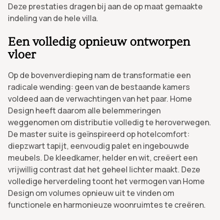
Deze prestaties dragen bij aan de op maat gemaakte
indeling van de hele villa.
Een volledig opnieuw ontworpen
vloer
Op de bovenverdieping nam de transformatie een
radicale wending: geen van de bestaande kamers
voldeed aan de verwachtingen van het paar. Home
Design heeft daarom alle belemmeringen
weggenomen om distributie volledig te heroverwegen.
De master suite is geïnspireerd op hotelcomfort:
diepzwart tapijt, eenvoudig palet en ingebouwde
meubels. De kleedkamer, helder en wit, creëert een
vrijwillig contrast dat het geheel lichter maakt. Deze
volledige herverdeling toont het vermogen van Home
Design om volumes opnieuw uit te vinden om
functionele en harmonieuze woonruimtes te creëren.