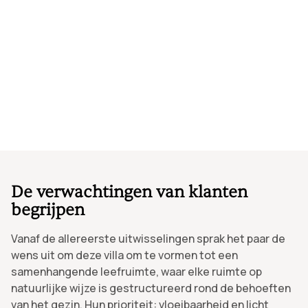
De verwachtingen van klanten
begrijpen
Vanaf de allereerste uitwisselingen sprak het paar de
wens uit om deze villa om te vormen tot een
samenhangende leefruimte, waar elke ruimte op
natuurlijke wijze is gestructureerd rond de behoeften
van het gezin. Hun prioriteit: vloeibaarheid en licht