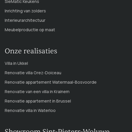
SieMatic Keukens
Inrichting van zolders
Interieurarchitectuur
Meubelproductie op maat
Onze realisaties
Villa in Ukkel
Renovatie villa Grez-Doiceau
Renovatie appartement Watermaal-Bosvoorde
Renovatie van een villa in Krainem
Renovatie appartement in Brussel
Renovatie villa in Waterloo
Showroom Sint-Pieters-Woluwe