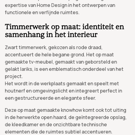
expertise van Home Design in het ontwerpen van
functionele en verfijnde ruimtes.
Timmerwerk op maat: identiteit en
samenhang in het interieur
Zwart timmerwerk, gekozen als rode draad,
accentueert de hele begane grond. Het op maat
gemaakte tv-meubel, gemaakt van geborsteld en
gelakt lariks, is een emblematisch onderdeel van het
project.
Het wordt in de werkplaats gemaakt en speelt met
houtnerf en omgevingslicht en integreert perfect in
een gestructureerde en elegante sfeer.
Deze op maat gemaakte knowhow komt ook tot uiting
in de herwerkte open haard, de geïntegreerde opslag,
de kleedkamer en de onzichtbare technische
elementen die de ruimtes subtiel accentueren.