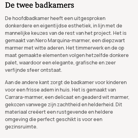
De twee badkamers
De hoofdbadkamer heeft een uitgesproken
donkerdere en eigentijdse esthetiek, in lijn met de
mannelijke keuzes van de rest van het project. Het is
gemaakt van Nero Marquina-marmer, een diepzwart
marmer met witte aderen. Het timmerwerk en de op
maat gemaakte elementen volgen hetzelfde donkere
palet, waardoor een elegante, grafische en zeer
verfijnde sfeer ontstaat.
Aan de andere kant zorgt de badkamer voor kinderen
voor een frisse adem in huis. Het is gemaakt van
Carrara-marmer, een delicaat en geaderd wit marmer,
gekozen vanwege zijn zachtheid en helderheid. Dit
materiaal creëert een rustgevende en heldere
omgeving die perfect geschikt is voor een
gezinsruimte.