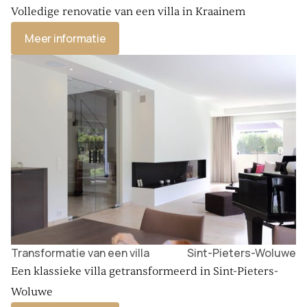
Volledige renovatie van een villa in Kraainem
Meer informatie
Transformatie van een villa
Sint-Pieters-Woluwe
Een klassieke villa getransformeerd in Sint-Pieters-
Woluwe