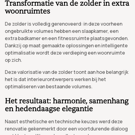
Transformatie van de zolder in extra
woonruimtes
De zolder is volledig gerenoveerd: in deze voorheen
ongebruikte volumes hebben een slaapkamer, een
extra badkamer en een fitnessruimte plaatsgevonden.
Dankzij op maat gemaakte oplossingen en intelligente
optimalisatie wordt deze verdieping een woonruimte
op zich.
Deze valorisatie van de zolder toont aan hoe belangrijk
het is dat interieurontwerpers werken bij het
optimaliseren van bestaande volumes.
Het resultaat: harmonie, samenhang
en hedendaagse elegantie
Naast esthetische en technische keuzes werd deze
renovatie gekenmerkt door een voortdurende dialoog