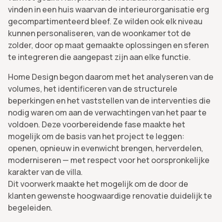
vinden in een huis waarvan de interieurorganisatie erg
gecompartimenteerd bleef. Ze wilden ook elk niveau
kunnen personaliseren, van de woonkamer tot de
zolder, door op maat gemaakte oplossingen en sferen
te integreren die aangepast zijn aan elke functie.
Home Design begon daarom met het analyseren van de
volumes, het identificeren van de structurele
beperkingen en het vaststellen van de interventies die
nodig waren om aan de verwachtingen van het paar te
voldoen. Deze voorbereidende fase maakte het
mogelijk om de basis van het project te leggen:
openen, opnieuw in evenwicht brengen, herverdelen,
moderniseren — met respect voor het oorspronkelijke
karakter van de villa.
Dit voorwerk maakte het mogelijk om de door de
klanten gewenste hoogwaardige renovatie duidelijk te
begeleiden.