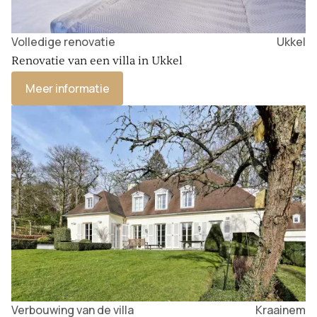
Volledige renovatie
Ukkel
Renovatie van een villa in Ukkel
Meer informatie
Verbouwing van de villa
Kraainem