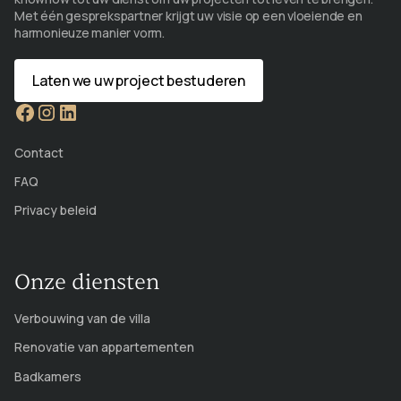
Met één gesprekspartner krijgt uw visie op een vloeiende en
harmonieuze manier vorm.
Laten we uw project bestuderen
Contact
FAQ
Privacy beleid
Onze diensten
Verbouwing van de villa
Renovatie van appartementen
Badkamers