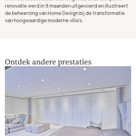
renovatie werd in 9 maanden uitgevoerd en illustreert
de beheersing van Home Design bij de transformatie
van hoogwaardige moderne villa's.
Ontdek andere prestaties