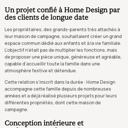
Un projet confié à Home Design par
des clients de longue date
Les propriétaires, des grands-parents très attachés à
leur maison de campagne, souhaitaient créer un grand
espace commun dédié aux enfants et à la vie familiale.
L’objectif n’était pas de multiplier les fonctions, mais
de proposer une pièce unique, généreuse et agréable,
capable d’accueillir toute la famille dans une
atmosphère festive et détendue.
Cette relation s’inscrit dans la durée : Home Design
accompagne cette famille depuis de nombreuses
années et a déjà réalisé plusieurs projets pour leurs
différentes propriétés, dont cette maison de
campagne.
Conception intérieure et