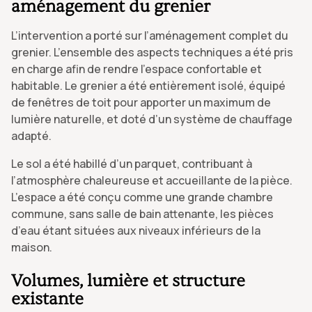
aménagement du grenier
L’intervention a porté sur l’aménagement complet du
grenier. L’ensemble des aspects techniques a été pris
en charge afin de rendre l’espace confortable et
habitable. Le grenier a été entièrement isolé, équipé
de fenêtres de toit pour apporter un maximum de
lumière naturelle, et doté d’un système de chauffage
adapté.
Le sol a été habillé d’un parquet, contribuant à
l’atmosphère chaleureuse et accueillante de la pièce.
L’espace a été conçu comme une grande chambre
commune, sans salle de bain attenante, les pièces
d’eau étant situées aux niveaux inférieurs de la
maison.
Volumes, lumière et structure
existante