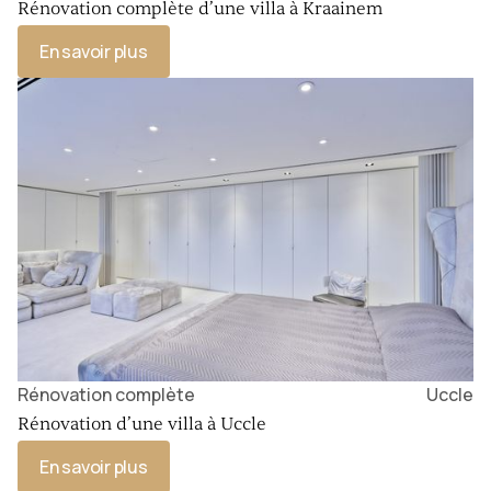
Rénovation complète d’une villa à Kraainem
En savoir plus
Rénovation complète
Uccle
Rénovation d’une villa à Uccle
En savoir plus