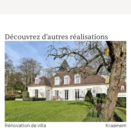
Découvrez d'autres réalisations
Rénovation de villa
Kraainem