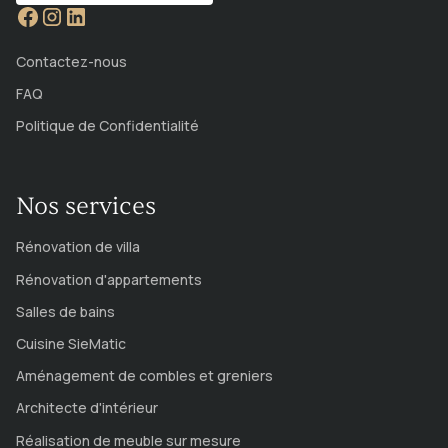
Contactez-nous
FAQ
Politique de Confidentialité
Nos services
Rénovation de villa
Rénovation d'appartements
Salles de bains
Cuisine SieMatic
Aménagement de combles et greniers
Architecte d'intérieur
Réalisation de meuble sur mesure