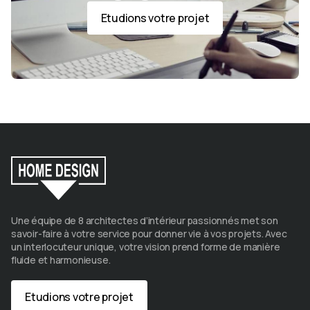
Etudions votre projet
Une équipe de 8 architectes d’intérieur passionnés met son
savoir-faire à votre service pour donner vie à vos projets. Avec
un interlocuteur unique, votre vision prend forme de manière
fluide et harmonieuse.
Etudions votre projet