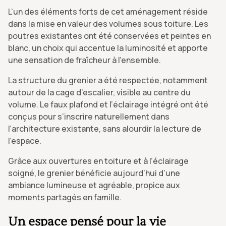
L’un des éléments forts de cet aménagement réside
dans la mise en valeur des volumes sous toiture. Les
poutres existantes ont été conservées et peintes en
blanc, un choix qui accentue la luminosité et apporte
une sensation de fraîcheur à l’ensemble.
La structure du grenier a été respectée, notamment
autour de la cage d’escalier, visible au centre du
volume. Le faux plafond et l’éclairage intégré ont été
conçus pour s’inscrire naturellement dans
l’architecture existante, sans alourdir la lecture de
l’espace.
Grâce aux ouvertures en toiture et à l’éclairage
soigné, le grenier bénéficie aujourd’hui d’une
ambiance lumineuse et agréable, propice aux
moments partagés en famille.
Un espace pensé pour la vie