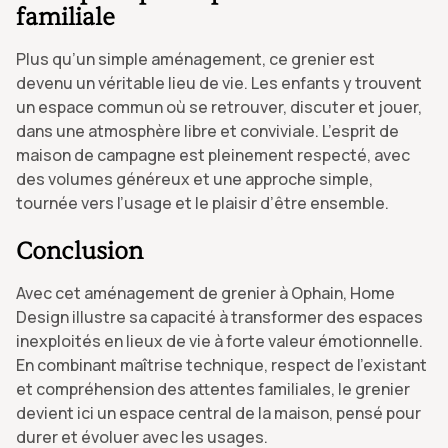
familiale
Plus qu’un simple aménagement, ce grenier est
devenu un véritable lieu de vie. Les enfants y trouvent
un espace commun où se retrouver, discuter et jouer,
dans une atmosphère libre et conviviale. L’esprit de
maison de campagne est pleinement respecté, avec
des volumes généreux et une approche simple,
tournée vers l’usage et le plaisir d’être ensemble.
Conclusion
Avec cet aménagement de grenier à Ophain, Home
Design illustre sa capacité à transformer des espaces
inexploités en lieux de vie à forte valeur émotionnelle.
En combinant maîtrise technique, respect de l’existant
et compréhension des attentes familiales, le grenier
devient ici un espace central de la maison, pensé pour
durer et évoluer avec les usages.