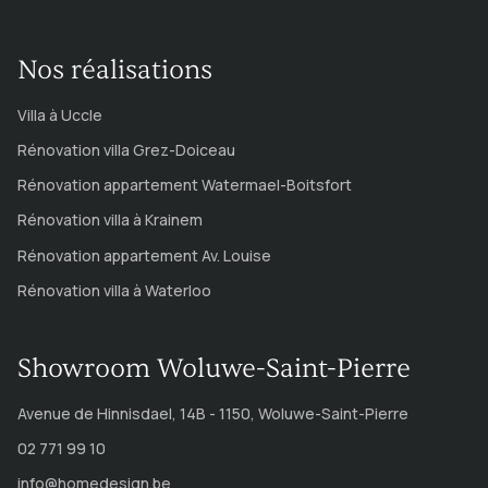
Nos réalisations
Villa à Uccle
Rénovation villa Grez-Doiceau
Rénovation appartement Watermael-Boitsfort
Rénovation villa à Krainem
Rénovation appartement Av. Louise
Rénovation villa à Waterloo
Showroom Woluwe-Saint-Pierre
Avenue de Hinnisdael, 14B - 1150, Woluwe-Saint-Pierre
02 771 99 10
info@homedesign.be