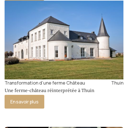
Transformation d’une ferme Château
Thuin
Une ferme-château réinterprétée à Thuin
En savoir plus